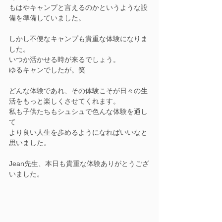
もはやキャンプと言えるのかというような設
備を準備していました。
しかし不便なキャンプも貴重な体験になりま
した。
いつか活かせる時が来るでしょう。
ゆるキャンでしたが。笑
どんな体験であれ、その体験こそが日々の生
活をもっと楽しくさせてくれます。
私も子供たちもシュシュで色んな体験を通し
て
より良い人生を歩めるようになればいいなと
思いました。
Jean先生、本日も貴重な体験ありがとうござ
いました。