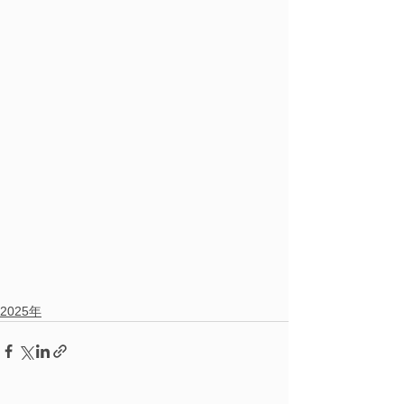
2025年