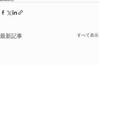
すべて表示
最新記事