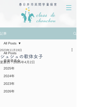
春日井市民間学童保育
記事
All Posts
2023年11月19日
All Posts
シュシュの軟体女子
音楽発表会
更新日：
2025年4月2日
2025年
2024年
2023年
2026年