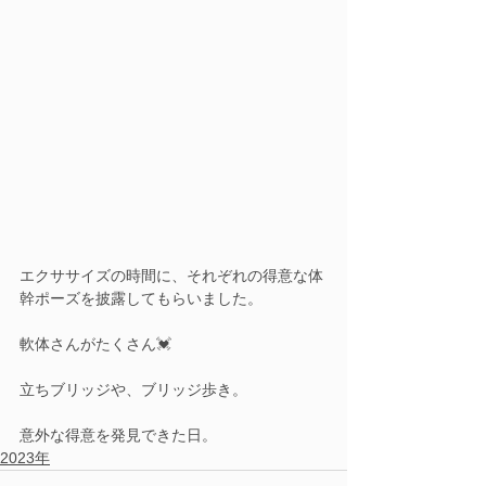
エクササイズの時間に、それぞれの得意な体
幹ポーズを披露してもらいました。
軟体さんがたくさん💓
立ちブリッジや、ブリッジ歩き。
意外な得意を発見できた日。
2023年