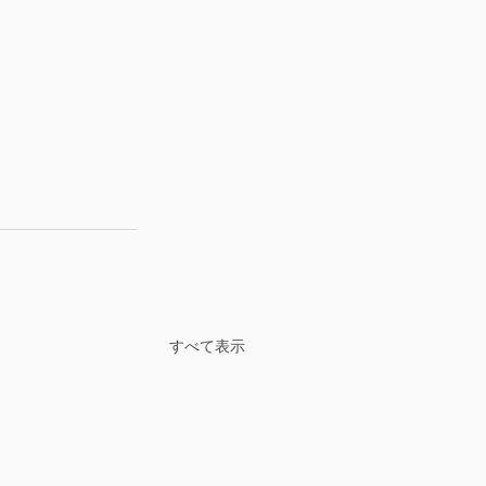
すべて表示