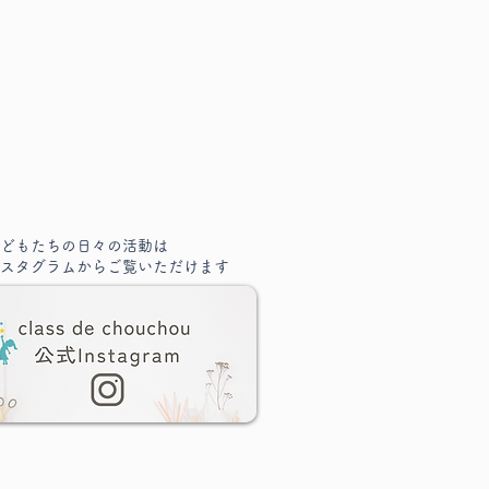
どもたちの日々の活動は
スタグラムからご覧いただけます
いえば