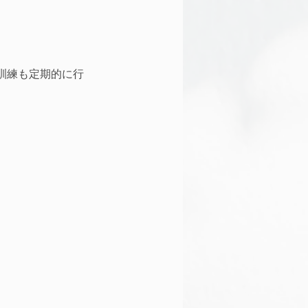
訓練も定期的に行