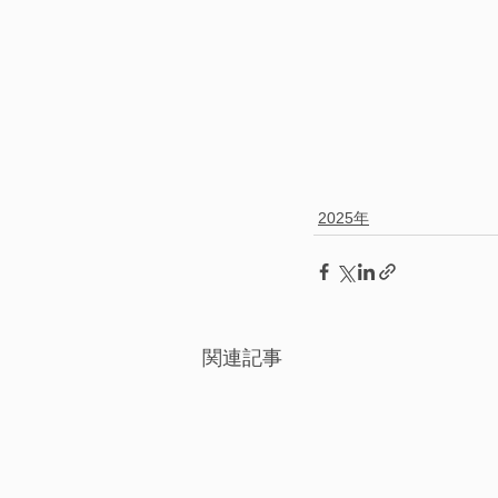
2025年
関連記事