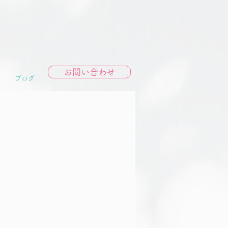
お問い合わせ
ブログ