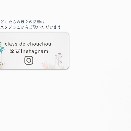
どもたちの日々の活動は
スタグラムからご覧いただけます
ノオーディション