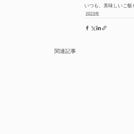
いつも、美味しいご飯
2023年
関連記事