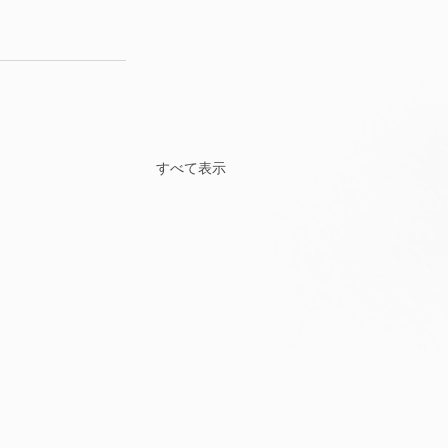
すべて表示