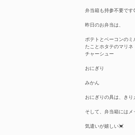
弁当箱も持参不要です
昨日のお弁当は、
ポテトとベーコンのミ
たことホタテのマリネ
チャーシュー
おにぎり
みかん
おにぎりの具は、きり
そして、弁当箱にはメ
気遣いが嬉しい💓