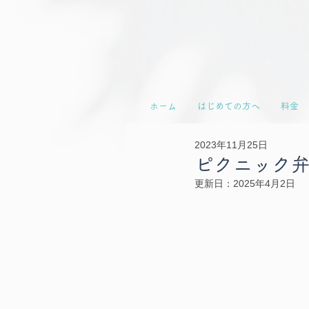
ホーム
はじめての方へ
料金
2023年11月25日
ピクニック
更新日：
2025年4月2日