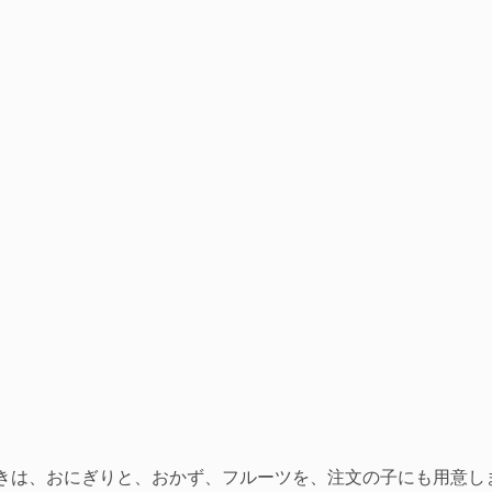
きは、おにぎりと、おかず、フルーツを、注文の子にも用意し