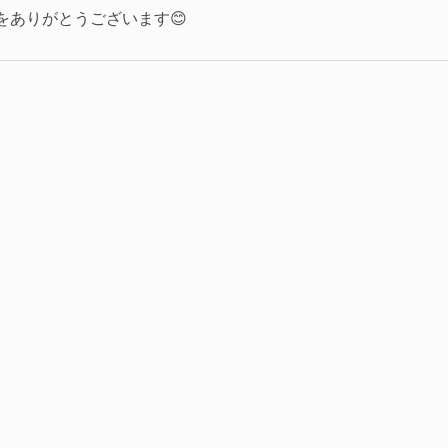
をありがとうございます😊