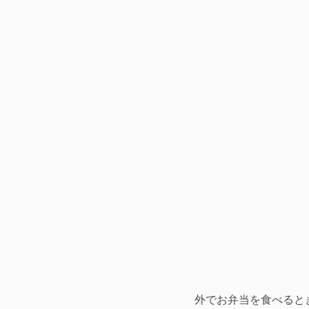
外でお弁当を食べると