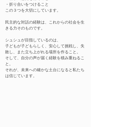
・折り合いをつけること
この３つを大切にしています。
民主的な対話の経験は、これからの社会を生
きる力そのものです。
シュシュが目指しているのは、
子どもが子どもらしく、安心して挑戦し、失
敗し、また立ち上がれる場所を作ること。
そして、自分の声が届く経験を積み重ねるこ
と。
それが、未来への確かな土台になると私たち
は信じています。