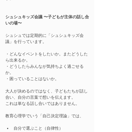
シュシュキッズ会議 〜子どもが主体の話し合
いの場〜
シュシュでは定期的に「シュシュキッズ会
議」を行っています。
・どんなイベントをしたいか。またどうした
ら出来るか。
・どうしたらみんなが気持ちよく過ごせる
か。
・困っていることはないか。
大人が決めるのではなく、子どもたちが話し
合い、自分の言葉で想いを伝えます。
これは単なる話し合いではありません。
教育心理学でいう「自己決定理論」では、
自分で選ぶこと（自律性）