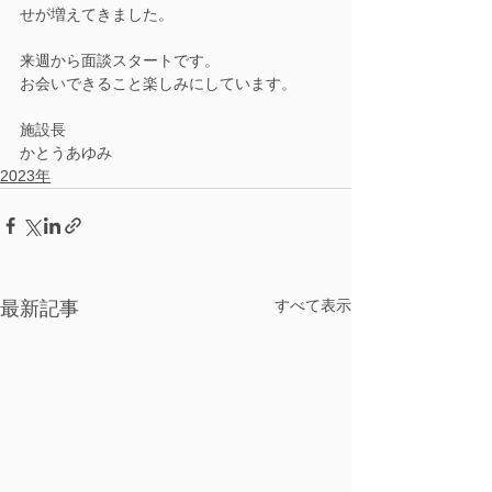
せが増えてきました。
来週から面談スタートです。
お会いできること楽しみにしています。
施設長
かとうあゆみ
2023年
すべて表示
最新記事