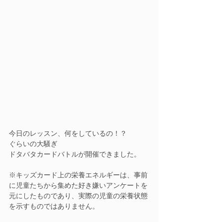
今日のレッスン、何をしているの！？
ぐらいの大騒ぎ
ドタバタカードバトルが開催できました。
※キッズカード上の栄養エネルギーは、事前
に児童たちから集めた好き嫌いアンケートを
元にしたものであり、実際の児童の栄養状態
を示すものではありません。