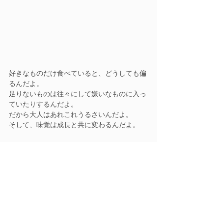
好きなものだけ食べていると、どうしても偏
るんだよ。
足りないものは往々にして嫌いなものに入っ
ていたりするんだよ。
だから大人はあれこれうるさいんだよ。
そして、味覚は成長と共に変わるんだよ。