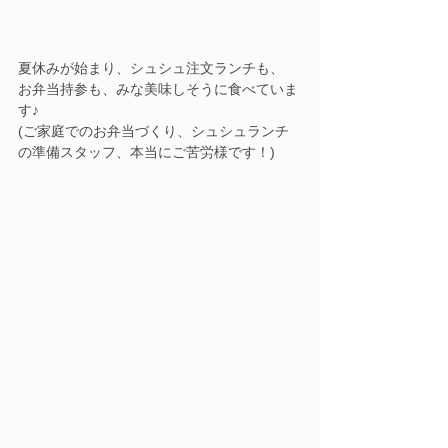
夏休みが始まり、シュシュ注文ランチも、
お弁当持参も、みな美味しそうに食べていま
す♪
(ご家庭でのお弁当づくり、シュシュランチ
の準備スタッフ、本当にご苦労様です！)