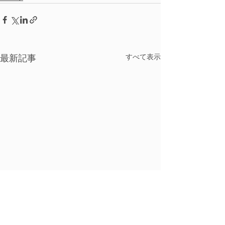
すべて表示
最新記事