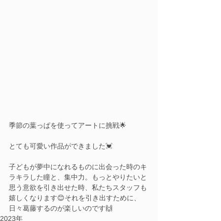
季節の葉っぱを使ってアートに挑戦🌟
とても可愛い作品ができました💓
子どもが夢中になれるものに出会った時のキ
ラキラした瞳と、集中力。もっとやりたいと
思う意欲を引き出せた時、私たちスタッフも
嬉しくなります😊それを引き出すために、
日々葛藤するのが楽しいのです🙌
2023年