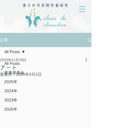
春日井市民間学童保育
記事
All Posts
2023年11月19日
All Posts
アート
音楽発表会
更新日：
2025年4月2日
2025年
2024年
2023年
2026年