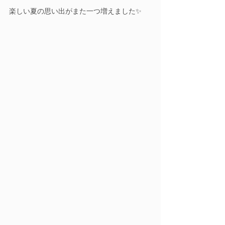
楽しい夏の思い出がまた一つ増えました✨