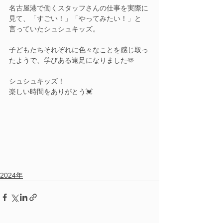
名古屋港で働くスタッフさんの仕事を実際に
見て、「すごい！」「やってみたい！」と
言っていたシュシュキッズ。
子どもたちそれぞれに色々なことを感じ取っ
たようで、学びある遠足になりました🫶
シュシュキッズ！
楽しい時間をありがとう💓
2024年