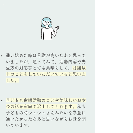
通い始めた時は月謝が高いなあと思って
いましたが、通ってみて、活動内容や先
生方の対応等とても素晴らしく、
月謝以
上のことをしていただいていると思いま
した。
​
子どもも余暇活動のことや美味しいおや
つの話を家庭で沢山してくれます。
私も
子どもの時シュシュさんみたいな学童に
通いたかったなあと思いながらお話を聞
いています。