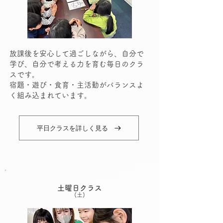
放課後を安心して過ごしながら、自分で
学び、自分で考える力を育む毎日のクラ
スです。
宿題・遊び・食育・主活動がバランスよ
く組み込まれています。
平日クラスを詳しく見る
土曜日クラス
(土)