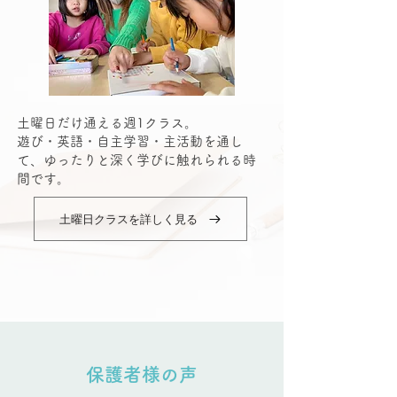
土曜日だけ通える週1クラス。
遊び・英語・自主学習・主活動を通し
て、ゆったりと深く学びに触れられる時
間です。
土曜日クラスを詳しく見る
保護者様の声