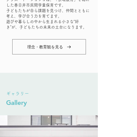
した春日井市民間学童保育です。
子どもたちが自ら課題を見つけ、仲間とともに
考え、学び合う力を育てます。
遊びや暮らしの中から生まれる小さな“好
き”が、子どもたちの未来の土台になります。
理念・教育観を見る
​ギャラリー
Gallery