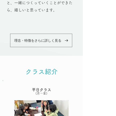
と、一緒につくっていくことができた
ら、嬉しいと思っています。
理念・特徴をさらに詳しく見る
​クラス紹介
平日クラス
(月〜金)