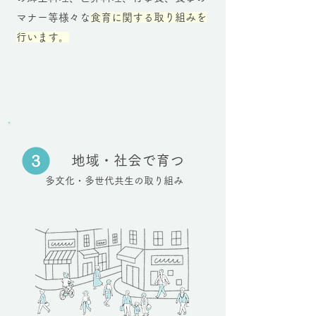
マナー等様々な
食育に関する取り組みを
行います。
​
地域・社会で育つ
多文化・多世代共生の取り組み