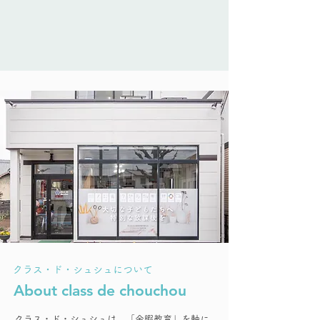
​クラス・ド・シュシュについて
About class de chouchou
クラス・ド・シュシュは、「余暇教育」を軸に