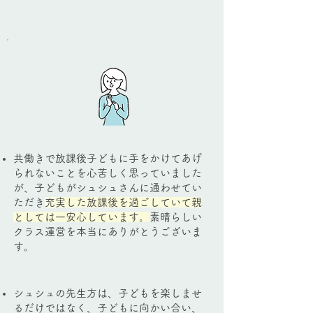
共働きで放課後子どもに手をかけてあげ
られないことを心苦しく思っていました
が、子どもがシュシュさんに通わせてい
ただき
充
実した放課後を過ごしていて親
としては一安心しています。
素晴らしい
クラス運営を本当にありがとうございま
す。
シュシュの先生方は、子どもを楽しませ
るだけではなく、子どもに向かい合い、