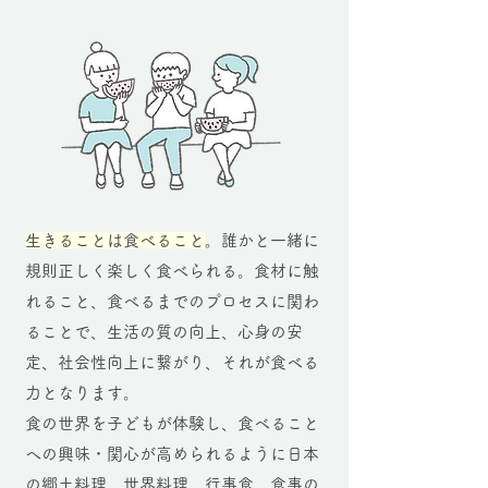
生きることは食べること
。誰かと一緒に
規則正しく楽しく食べられる。食材に触
れること、食べるまでのプロセスに関わ
ることで、生活の質の向上、心身の安
定、社会性向上に繋がり、それが食べる
力となります。
食の世界を子どもが体験し、食べること
への興味・関心が高められるように日本
の郷土料理、世界料理、行事食、食事の