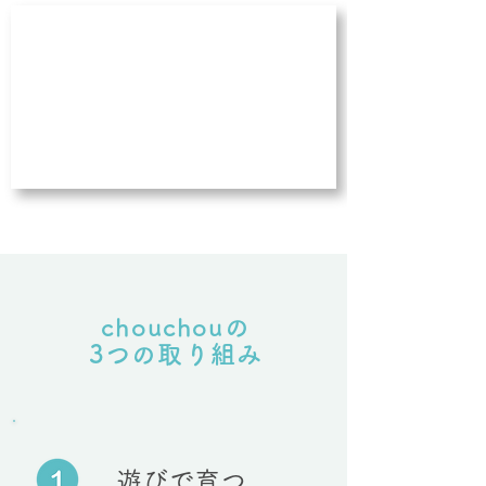
chouchouの
3つの取り組み
遊びで育つ