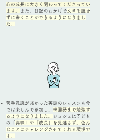
心の成長に大きく関わってくださってい
ます。
また、日記のおかげで
文章を臆せ
ずに書くことができるようになりまし
た。
苦手意識が強かった英語のレッスンも今
では楽しんで参加し、
韓国語まで勉強す
るようになりました。
シュシュは子ども
の「
興味」や「成長」を見逃さず、色ん
なことにチャレンジさせてくれる環境で
す。