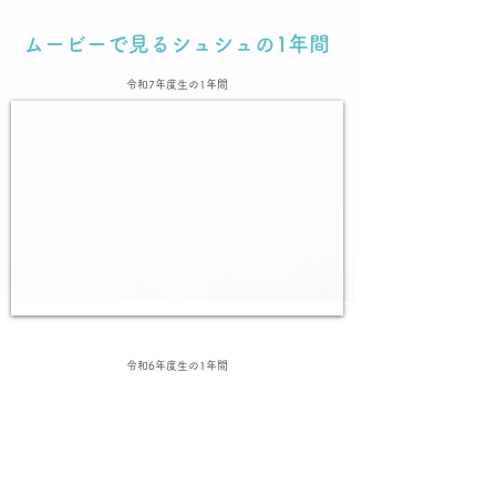
ムービーで見るシュシュの1年間
令和7年度生の1年間
令和6年度生の1年間