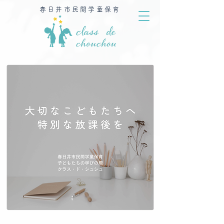
春日井市民間学童保育