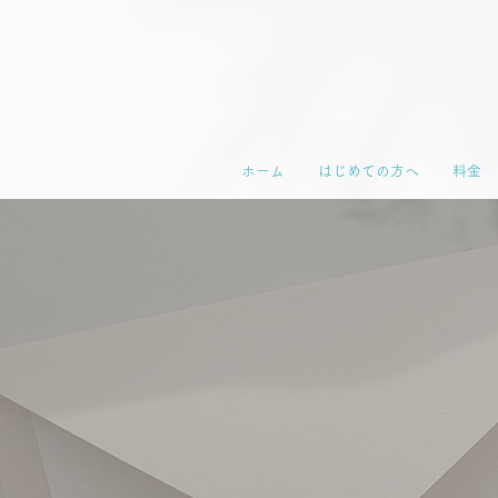
ホーム
はじめての方へ
料金