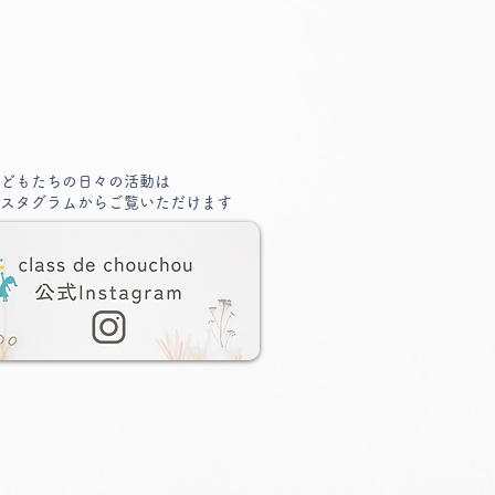
どもたちの日々の活動は
スタグラムからご覧いただけます