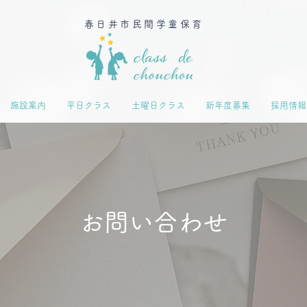
春日井市民間学童保育
施設案内
平日クラス
土曜日クラス
新年度募集
採用情報
お問い合わせ