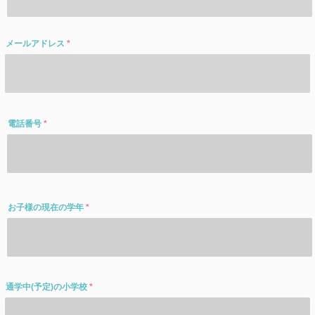
メールアドレス
電話番号
お子様の現在の学年
通学中(予定)の小学校