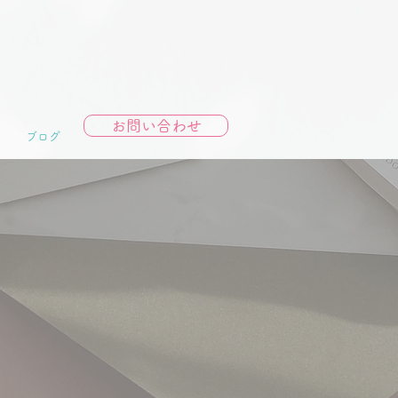
お問い合わせ
ブログ