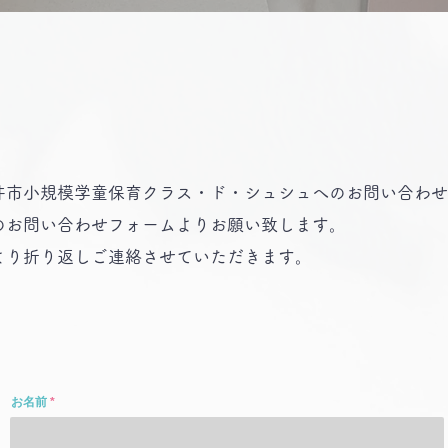
井市小規模学童保育クラス・ド・シュシュへのお問い合わせ
のお問い合わせフォームよりお願い致します。
当より折り返しご連絡させていただきます。
お名前