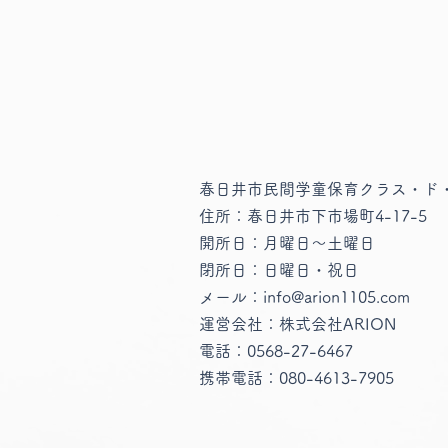
春日井市民間学童保育クラス・ド
住所：春日井市下市場町4-17-5
開所日：月曜日〜土曜日
​閉所日：日曜日・祝日
メール：info@arion1105.com
運営会社：株式会社ARION
電話：
0568-27-6467
​携帯電話：
080-4613-7905