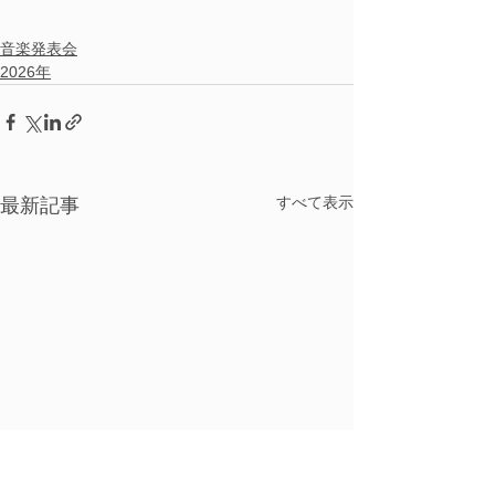
音楽発表会
2026年
すべて表示
最新記事