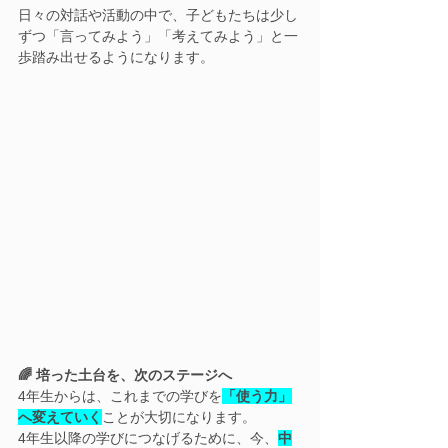
日々の対話や活動の中で、子どもたちは少し
ずつ「言ってみよう」「考えてみよう」と一
歩踏み出せるようになります。
🌈 培った土台を、次のステージへ
4年生からは、これまでの学びを
「使う力」
へ変えていく
ことが大切になります。
4年生以降の学びにつなげるために、今、
中