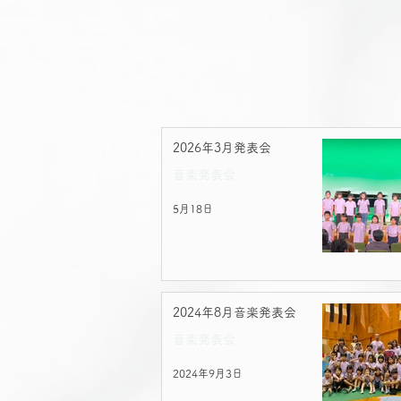
2026年3月発表会
音楽発表会
5月18日
2024年8月音楽発表会
音楽発表会
2024年9月3日