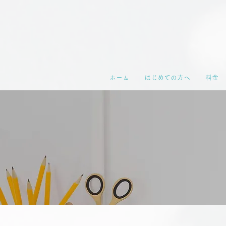
ホーム
はじめての方へ
料金