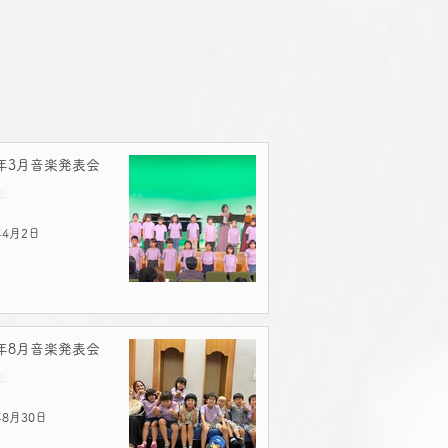
5年3月音楽発表会
年
年4月2日
3年8月音楽発表会
年
年8月30日