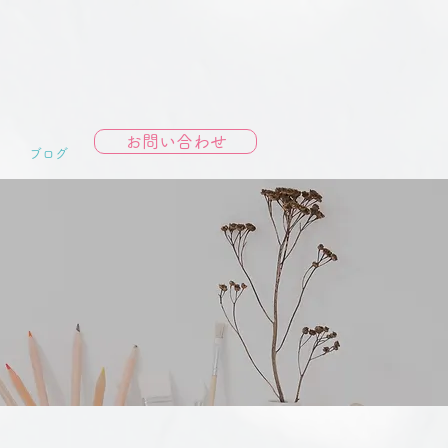
お問い合わせ
ブログ