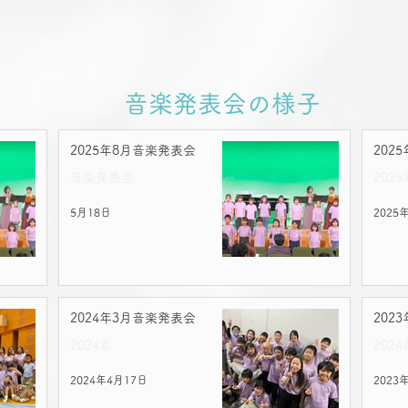
音楽発表会の様子
2025年8月音楽発表会
202
音楽発表会
2025
5月18日
2025
2024年3月音楽発表会
202
2024年
2024
2024年4月17日
2023